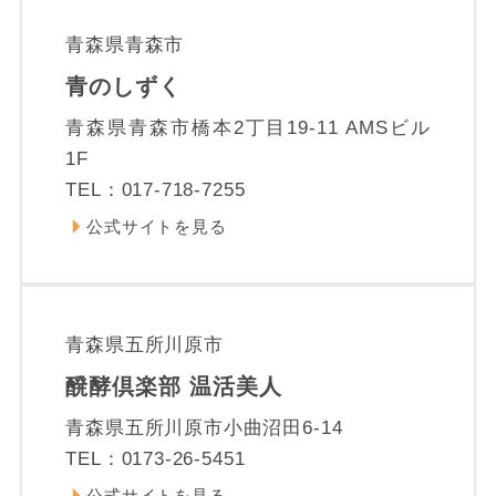
青森県青森市
青のしずく
青森県青森市橋本2丁目19-11 AMSビル
1F
TEL：017-718-7255
公式サイトを見る
青森県五所川原市
醗酵倶楽部 温活美人
青森県五所川原市小曲沼田6-14
TEL：0173-26-5451
公式サイトを見る