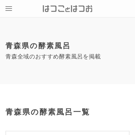
青森県の酵素風呂
青森全域のおすすめ酵素風呂を掲載
青森県の酵素風呂一覧