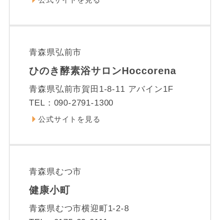
青森県弘前市
ひのき酵素浴サロンHoccorena
青森県弘前市賀田1-8-11 アバイン1F
TEL：090-2791-1300
公式サイトを見る
青森県むつ市
健康小町
青森県むつ市横迎町1-2-8